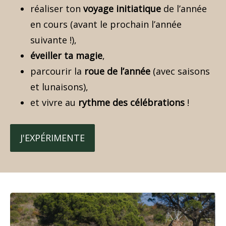
réaliser ton
voyage initiatique
de l’année
en cours (avant le prochain l’année
suivante !),
éveiller ta magie
,
parcourir la
roue de l’année
(avec saisons
et lunaisons),
et vivre au
rythme des célébrations
!
J'EXPÉRIMENTE