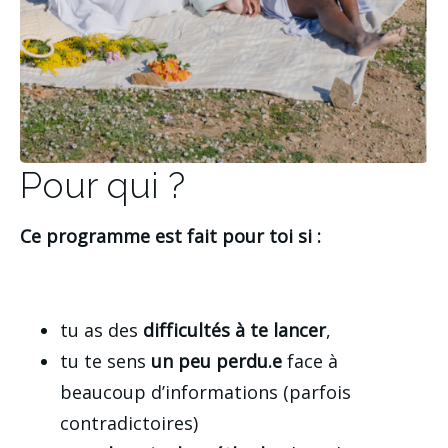
Pour qui ?
Ce programme est fait pour toi si :
tu as des
difficultés à te lancer
,
tu te sens
un peu perdu.e
face à
beaucoup d’informations (parfois
contradictoires)