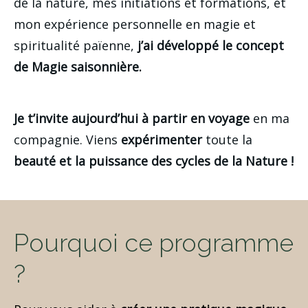
de la nature, mes initiations et formations, et
mon expérience personnelle en magie et
spiritualité païenne,
j’ai développé le concept
de Magie saisonnière.
Je t’invite aujourd’hui à partir en voyage
en ma
compagnie. Viens
expérimenter
toute la
beauté et la puissance des cycles de la Nature !
Pourquoi ce programme
?