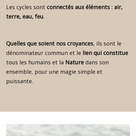
Les cycles sont
connectés aux éléments : air,
terre, eau, feu
.
Quelles que soient nos croyances
, ils sont le
dénominateur commun et le
lien qui constitue
tous les humains et la
Nature
dans son
ensemble, pour une magie simple et
puissante.