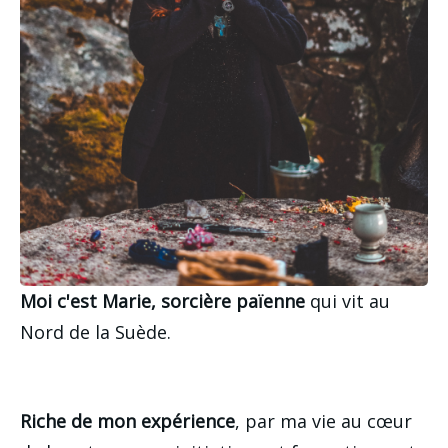
Moi c'est Marie, sorcière païenne
qui vit au
Nord de la Suède.
Riche de mon expérience
, par ma vie au cœur