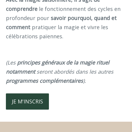
comprendre
le fonctionnement des cycles en
profondeur pour
savoir pourquoi, quand et
comment
pratiquer la magie et vivre les
célébrations païennes.
(Les
principes généraux de la magie rituel
notamment
seront abordés dans les autres
programmes complémentaires
).
JE M'INSCRIS