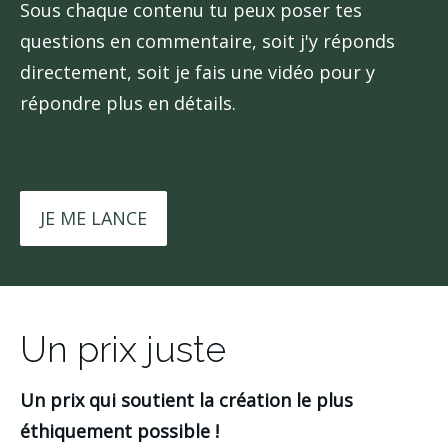
Sous chaque contenu tu peux poser tes
questions en commentaire, soit j'y réponds
directement, soit je fais une vidéo pour y
répondre plus en détails.
JE ME LANCE
Un prix juste
Un prix qui soutient la création le plus
éthiquement possible !