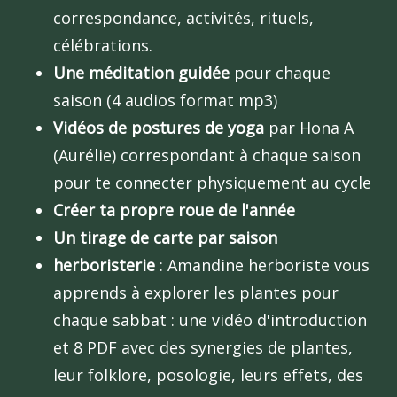
correspondance, activités, rituels,
célébrations.
Une méditation guidée
pour chaque
saison (4 audios format mp3)
Vidéos de postures de yoga
par Hona A
(Aurélie) correspondant à chaque saison
pour te connecter physiquement au cycle
Créer ta propre roue de l'année
Un tirage de carte par saison
herboristerie
: Amandine herboriste vous
apprends à explorer les plantes pour
chaque sabbat : une vidéo d'introduction
et 8 PDF avec des synergies de plantes,
leur folklore, posologie, leurs effets, des