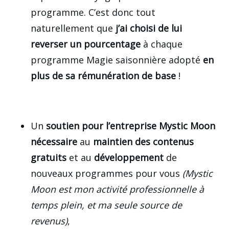
programme. C’est donc tout
naturellement que
j’ai choisi de lui
reverser un pourcentage
à chaque
programme Magie saisonnière adopté
en
plus de sa rémunération de base
!
Un
soutien pour l’entreprise Mystic Moon
nécessaire
au
maintien des contenus
gratuits
et au
développement
de
nouveaux programmes pour vous
(Mystic
Moon est mon activité professionnelle à
temps plein, et ma seule source de
revenus)
,