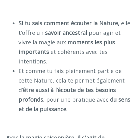
Si tu sais comment écouter la Nature,
elle
t’offre un
savoir ancestral
pour agir et
vivre la magie aux
moments les plus
importants
et cohérents avec tes
intentions.
Et comme tu fais pleinement partie de
cette Nature, cela te permet également
d’
être aussi à l’écoute de tes
besoins
profonds
, pour une pratique avec
du sens
et de la puissance.
Avec la magie saisonnière, il s'agit de