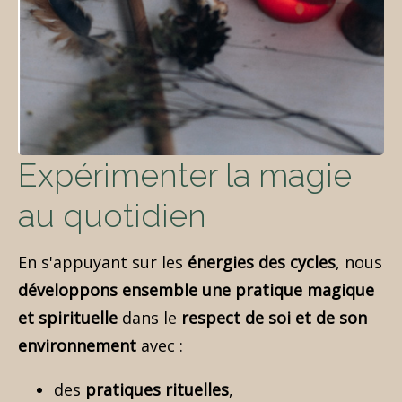
Expérimenter la magie
au quotidien
En s'appuyant sur les
énergies des cycles
, nous
développons ensemble une pratique magique
et spirituelle
dans le
respect de soi et de son
environnement
avec :
des
pratiques rituelles
,