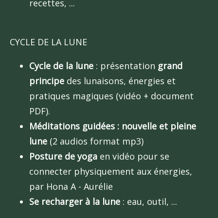
recettes, ...
CYCLE DE LA LUNE
Cycle de la lune
: présentation
grand
principe
des lunaisons, énergies et
pratiques magiques (vidéo + document
PDF).
Méditations guidées : nouvelle et pleine
lune
(2 audios format mp3)
Posture de yoga
en vidéo pour se
connecter physiquement aux énergies,
par Hona A - Aurélie
Se recharger à la lune
: eau, outil, ...