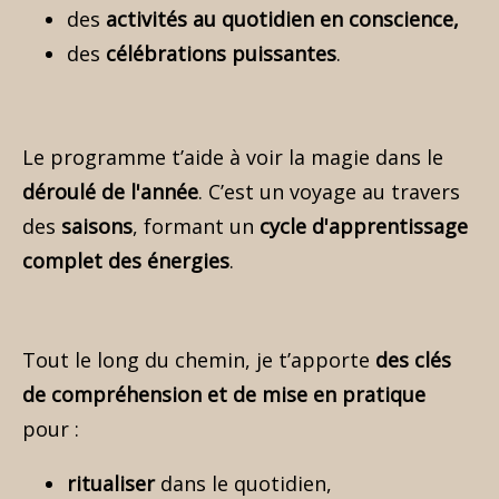
des
activités au quotidien en conscience,
des
célébrations puissantes
.
Le programme t’aide à voir la magie dans le
déroulé de l'année
. C’est un voyage au travers
des
saisons
, formant un
cycle d'apprentissage
complet des énergies
.
Tout le long du chemin, je t’apporte
des clés
de compréhension et de mise en pratique
pour :
ritualiser
dans le quotidien,