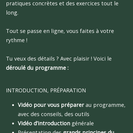
pratiques concrètes et des exercices tout le
long.
Tout se passe en ligne, vous faites à votre
rythme !
Tu veux des détails ? Avec plaisir ! Voici le
déroulé du programme :
INTRODUCTION, PRÉPARATION
Vidéo pour vous préparer
au programme,
avec des conseils, des outils
Vidéo d’introduction
générale
Présentation des
grands principes du