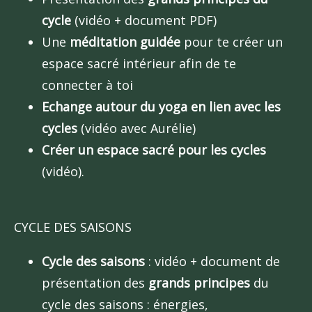
cycle
(vidéo + document PDF)
Une
méditation guidée
pour te créer un
espace sacré intérieur afin de te
connecter à toi
Echange autour du yoga en lien avec les
cycles
(vidéo avec Aurélie)
Créer un espace sacré pour les cycles
(vidéo).
CYCLE DES SAISONS
Cycle des saisons
: vidéo + document de
présentation des
grands principes
du
cycle des saisons : énergies,