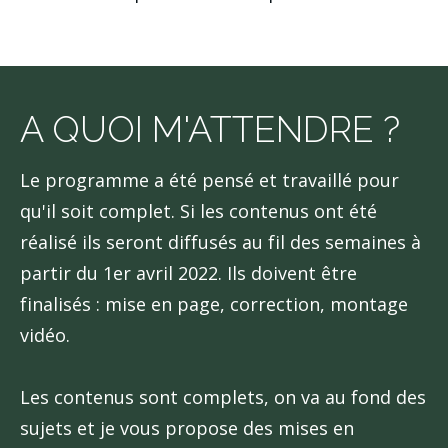
A QUOI M'ATTENDRE ?
Le programme a été pensé et travaillé pour
qu'il soit complet. Si les contenus ont été
réalisé ils seront diffusés au fil des semaines à
partir du 1er avril 2022. Ils doivent être
finalisés : mise en page, correction, montage
vidéo.
Les contenus sont complets, on va au fond des
sujets et je vous propose des mises en