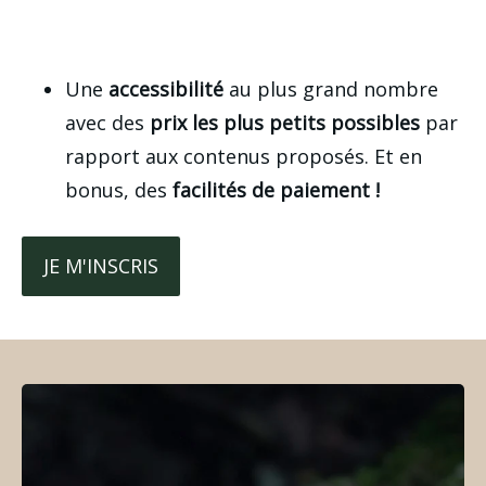
Une
accessibilité
au plus grand nombre
avec des
prix les plus petits possibles
par
rapport aux contenus proposés. Et en
bonus, des
facilités de paiement !
JE M'INSCRIS