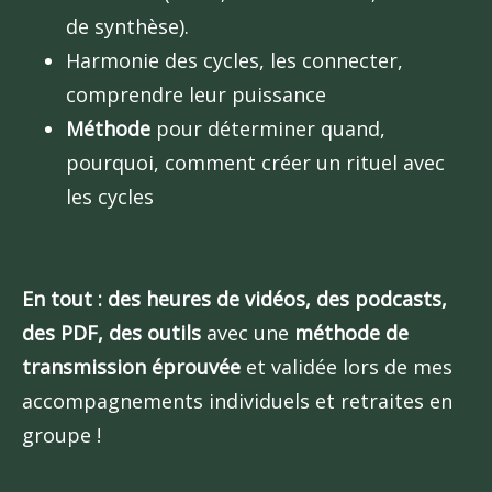
de synthèse).
Harmonie des cycles, les connecter,
comprendre leur puissance
Méthode
pour déterminer quand,
pourquoi, comment créer un rituel avec
les cycles
En tout : des heures de vidéos, des podcasts,
des PDF, des outils
avec une
méthode de
transmission éprouvée
et validée lors de mes
accompagnements individuels et retraites en
groupe !