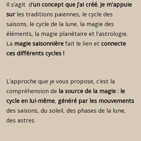
Il s’agit d’
un concept que j’ai créé. Je m'appuie
sur
les traditions païennes, le cycle des
saisons, le cycle de la lune, la magie des
éléments, la magie planétaire et l'astrologie.
La
magie saisonnière
fait le lien et
connecte
ces différents cycles !
L’approche que je vous propose, c’est la
compréhension de
la source de la magie : le
cycle en lui-même
,
généré par les mouvements
des saisons, du soleil, des phases de la lune,
des astres.