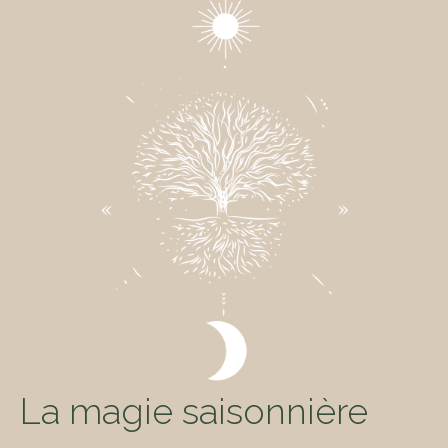
La magie saisonnière