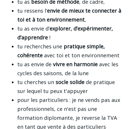
tu as
besoin de méthode
, de cadre,
tu ressens l’
envie de mieux te connecter à
toi et à ton environnement
,
tu as envie d’
explorer, d’expérimenter,
d’apprendre
!
tu recherches une
pratique simple,
cohérente
avec toi et ton environnement
tu as envie de
vivre en harmonie
avec les
cycles des saisons, de la lune
tu cherches un
socle solide
de pratique
sur lequel tu peux t'appuyer
pour les particuliers : je ne vends pas aux
professionnels, ce n'est pas une
formation diplomante, je reverse la TVA
en tant que vente à des particuliers