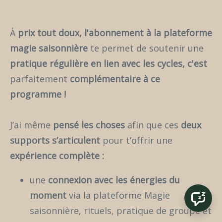
À
prix tout doux, l'abonnement à la plateforme
magie saisonnière
te permet de soutenir une
pratique régulière en lien avec les cycles, c'est
parfaitement
complémentaire à ce
programme !
J’ai même
pensé les choses
afin que ces
deux
supports s’articulent
pour t’offrir une
expérience complète :
une
connexion avec les énergies du
moment
via la plateforme Magie
saisonnière, rituels, pratique de groupe et