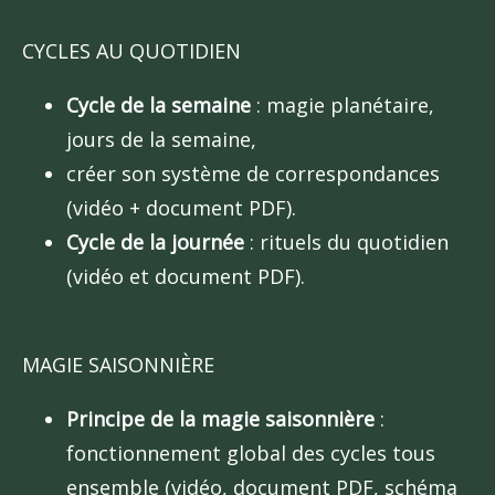
CYCLES AU QUOTIDIEN
Cycle de la semaine
: magie planétaire,
jours de la semaine,
créer son système de correspondances
(vidéo + document PDF).
Cycle de la journée
: rituels du quotidien
(vidéo et document PDF).
MAGIE SAISONNIÈRE
Principe de la magie saisonnière
:
fonctionnement global des cycles tous
ensemble (vidéo, document PDF, schéma