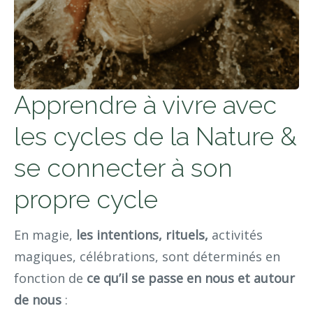
Apprendre à vivre avec
les cycles de la Nature &
se connecter à son
propre cycle
En magie,
les intentions, rituels,
activités
magiques, célébrations, sont déterminés en
fonction de
ce qu’il se passe en nous et autour
de nous
: